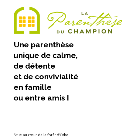
Une parenthèse
unique de calme,
de détente
et de convivialité
en famille
ou entre amis !
Situé au cœur de la forêt d’Othe,