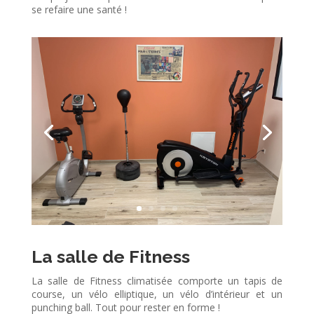
se refaire une santé !
La salle de Fitness
La salle de Fitness climatisée comporte un tapis de
course, un vélo elliptique, un vélo d’intérieur et un
punching ball. Tout pour rester en forme !