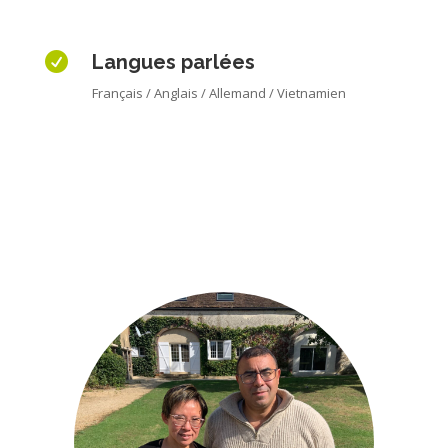

Langues parlées
Français / Anglais / Allemand / Vietnamien