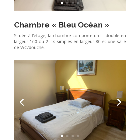
Chambre « Bleu Océan »
Située à l’étage, la chambre comporte un lit double en
largeur 160 ou 2 lits simples en largeur 80 et une salle
de WC/douche.