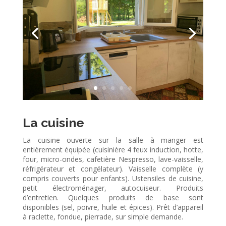
La cuisine
La cuisine ouverte sur la salle à manger est
entièrement équipée (cuisinière 4 feux induction, hotte,
four, micro-ondes, cafetière Nespresso, lave-vaisselle,
réfrigérateur et congélateur). Vaisselle complète (y
compris couverts pour enfants). Ustensiles de cuisine,
petit électroménager, autocuiseur. Produits
d’entretien. Quelques produits de base sont
disponibles (sel, poivre, huile et épices).
Prêt d’appareil
à raclette, fondue, pierrade, sur simple demande.