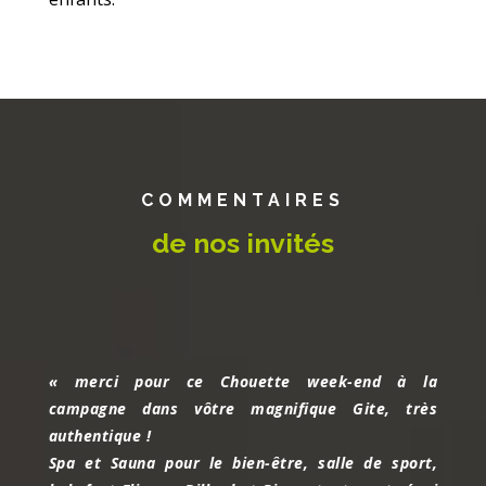
COMMENTAIRES
de nos invités
« merci pour ce Chouette week-end à la
campagne dans vôtre magnifique Gite, très
authentique !
Spa et Sauna pour le bien-être, salle de sport,