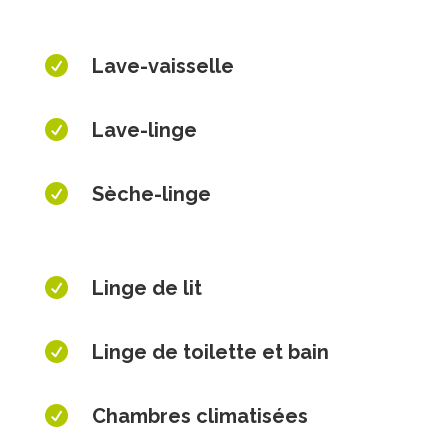

Lave-vaisselle

Lave-linge

Sèche-linge

Linge de lit

Linge de toilette et bain

Chambres climatisées