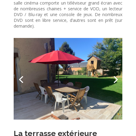
salle cinéma comporte un téléviseur grand écran avec
de nombreuses chaines + service de VOD, un lecteur
DVD / Blu-ray et une console de jeux.
De nombreux
DVD sont en libre service, d’autres sont en prêt (sur
demande).
La terrasse extérieure