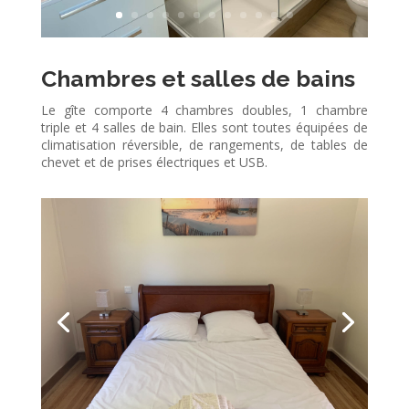
Chambres et salles de bains
Le gîte comporte 4 chambres doubles, 1 chambre
triple et 4 salles de bain.
Elles sont toutes équipées de
climatisation réversible, de rangements, de tables de
chevet et de prises électriques et USB.