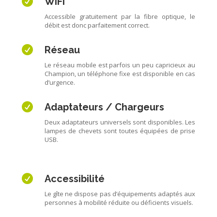

WiFi
Accessible gratuitement par
la fibre optique, le
débit est donc parfaitement correct.

Réseau
Le réseau mobile est parfois un peu capricieux au
Champion, un téléphone fixe est disponible en cas
d’urgence.

Adaptateurs / Chargeurs
Deux adaptateurs universels sont disponibles. Les
lampes de chevets sont toutes équipées de prise
USB.

Accessibilité
Le gîte ne dispose pas d’équipements adaptés aux
personnes à mobilité réduite ou déficients visuels.