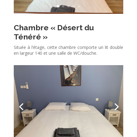
Chambre « Désert du
Ténéré »
Située à l’étage, cette chambre comporte un lit double
en largeur 140 et une salle de WC/douche.