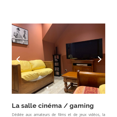
La salle cinéma / gaming
Dédiée aux amateurs de films et de jeux vidéos, la