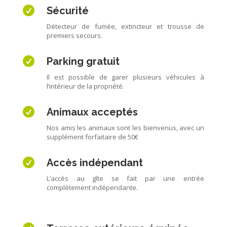

Sécurité
Détecteur de fumée, extincteur et trousse de
premiers secours.

Parking gratuit
Il est possible de garer plusieurs véhicules à
l’intérieur de la propriété.

Animaux acceptés
Nos amis les animaux sont les bienvenus, avec un
supplément forfaitaire de 50€

Accès indépendant
L’accès au gîte se fait par une entrée
complètement indépendante.