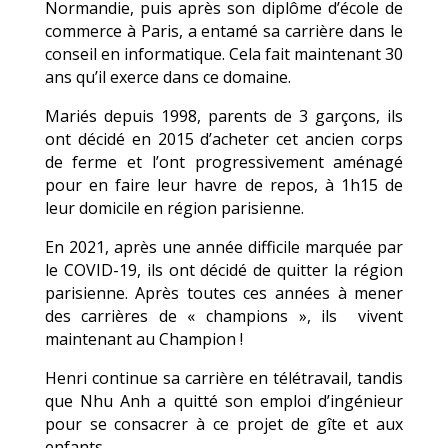
Normandie, puis après son diplôme d’école de
commerce à Paris, a entamé sa carrière dans le
conseil en informatique. Cela fait maintenant 30
ans qu’il exerce dans ce domaine.
Mariés depuis 1998, parents de 3 garçons, ils
ont décidé en 2015 d’acheter cet ancien corps
de ferme et l’ont progressivement aménagé
pour en faire leur havre de repos, à 1h15 de
leur domicile en région parisienne.
En 2021, après une année difficile marquée par
le COVID-19, ils ont décidé de quitter la région
parisienne. Après toutes ces années à mener
des carrières de « champions », ils
vivent
maintenant au Champion !
Henri continue sa carrière en télétravail, tandis
que Nhu Anh a quitté son emploi d’ingénieur
pour se consacrer à ce projet de gîte et aux
enfants.