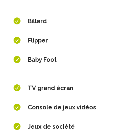

Billard

Flipper

Baby Foot

TV grand écran

Console de jeux vidéos

Jeux de société