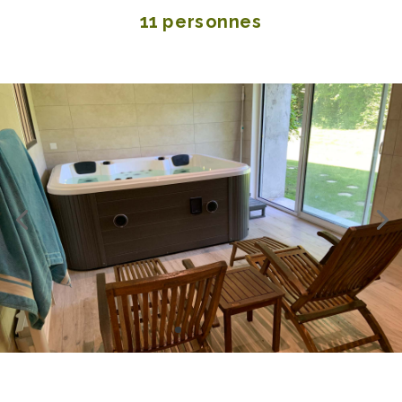
11 personnes