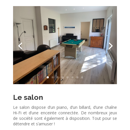
Le salon
Le salon dispose d’un piano, d’un billard, d’une chaîne
Hi-Fi et d’une enceinte connectée. De nombreux jeux
de société sont également à disposition. Tout pour se
détendre et s’amuser !