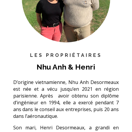
LES PROPRIÉTAIRES
Nhu Anh & Henri
D’origine vietnamienne, Nhu Anh Desormeaux
est née et a vécu jusqu’en 2021 en région
parisienne. Après
avoir obtenu son diplôme
d’ingénieur en 1994, elle a exercé pendant 7
ans dans le conseil aux entreprises, puis 20 ans
dans l’aéronautique.
Son mari, Henri Desormeaux, a grandi en