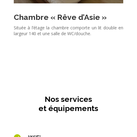
Chambre « Rêve d’Asie »
Située à l’étage la chambre comporte un lit double en
largeur 140 et une salle de WC/douche.
Nos services
et équipements