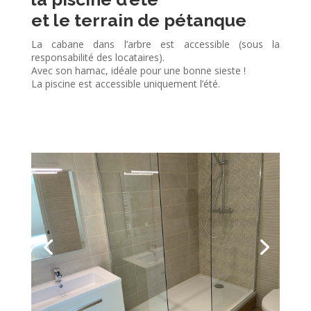
et le terrain de pétanque
La cabane dans l’arbre est accessible (sous la
responsabilité des locataires).
Avec son hamac, idéale pour une bonne sieste !
La piscine est accessible uniquement l’été.