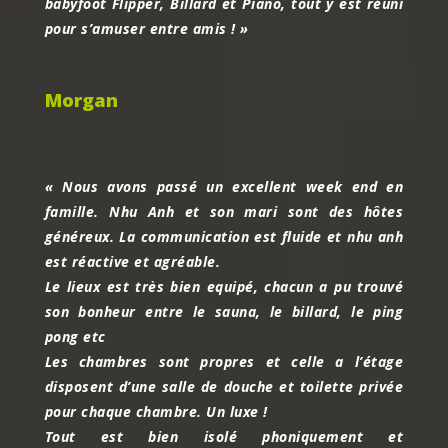
babyfoot Flipper, Billard et Piano, tout y est réuni
pour s’amuser entre amis ! »
Morgan
« Nous avons passé un excellent week end en
famille. Nhu Anh et son mari sont des hôtes
généreux. La communication est fluide et nhu anh
est réactive et agréable.
Le lieux est très bien equipé, chacun a pu trouvé
son bonheur entre le sauna, le billard, le ping
pong etc
Les chambres sont propres et celle a l’étage
disposent d’une salle de douche et toilette privée
pour chaque chambre. Un luxe !
Tout est bien isolé phoniquement et