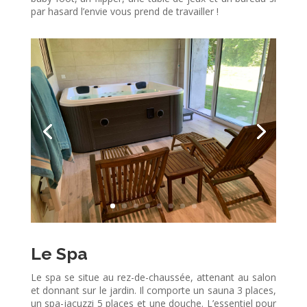
par hasard l’envie vous prend de travailler !
Le Spa
Le spa se situe au rez-de-chaussée, attenant au salon
et donnant sur le jardin. Il comporte un sauna 3 places,
un spa-jacuzzi 5 places et une douche. L’essentiel pour