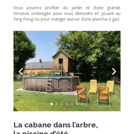
Vous pourrez profiter du jardin et d’une grande
terrasse ombragée pour vous détendre en jouant au
Ping Pong ou pour manger autour d’une plancha à gaz.
La cabane dans l’arbre,
la piscine d’été