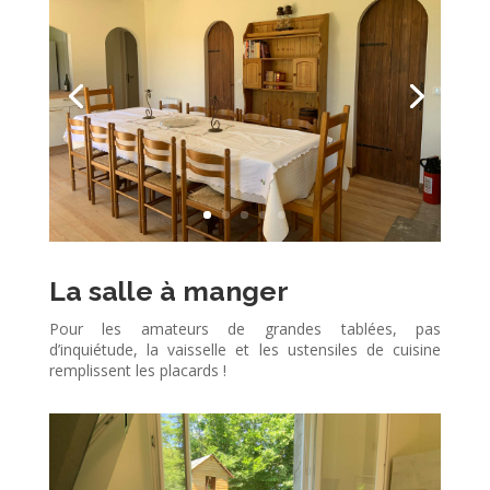
La salle à manger
Pour les amateurs de grandes tablées, pas
d’inquiétude, la vaisselle et les ustensiles de cuisine
remplissent les placards !