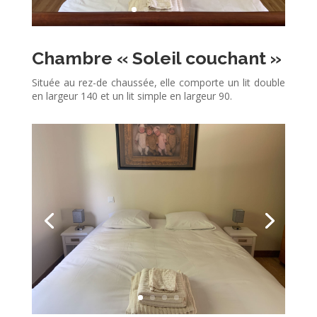
Chambre « Soleil couchant »
Située au rez-de chaussée, elle comporte un lit double
en largeur 140 et un lit simple en largeur 90.