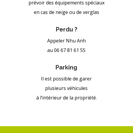
prévoir des équipements spéciaux
en cas de neige ou de verglas
Perdu ?
Appeler Nhu Anh
au 06 67 81 61 55
Parking
Il est possible de garer
plusieurs véhicules
à l’intérieur de la propriété.