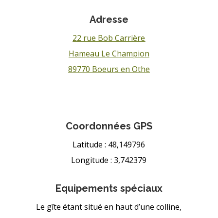
Adresse
22 rue Bob Carrière
Hameau Le Champion
89770 Boeurs en Othe
Coordonnées GPS
Latitude : 48,149796
Longitude : 3,742379
Equipements spéciaux
Le gîte étant situé en haut d’une colline,