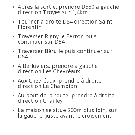
Après la sortie, prendre D660 à gauche
direction Troyes sur 1,4km
Tourner à droite D54 direction Saint
Florentin
Traverser Rigny le Ferron puis
continuer sur D54
Traverser Bérulle puis continuer sur
D54
A Berluviers, prendre à gauche
direction Les Chevréaux
Aux Chevréaux, prendre à droite
direction Le Champion
Au bout de la route, prendre à droite
direction Chailley
La maison se situe 200m plus loin, sur
la gauche, juste avant le croisement