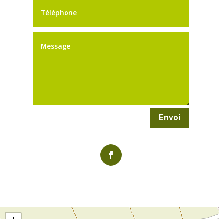
Envoi