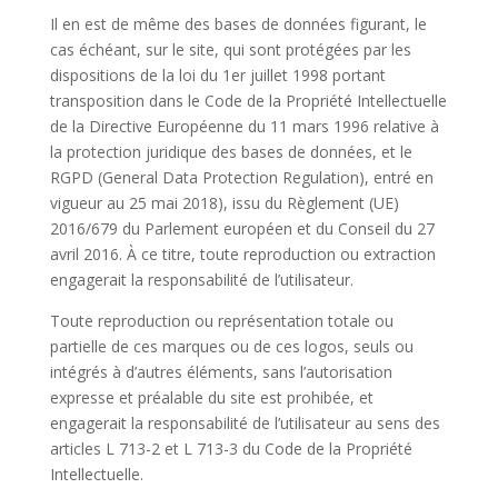
Il en est de même des bases de données figurant, le
cas échéant, sur le site, qui sont protégées par les
dispositions de la loi du 1er juillet 1998 portant
transposition dans le Code de la Propriété Intellectuelle
de la Directive Européenne du 11 mars 1996 relative à
la protection juridique des bases de données, et le
RGPD (General Data Protection Regulation), entré en
vigueur au 25 mai 2018), issu du Règlement (UE)
2016/679 du Parlement européen et du Conseil du 27
avril 2016. À ce titre, toute reproduction ou extraction
engagerait la responsabilité de l’utilisateur.
Toute reproduction ou représentation totale ou
partielle de ces marques ou de ces logos, seuls ou
intégrés à d’autres éléments, sans l’autorisation
expresse et préalable du site est prohibée, et
engagerait la responsabilité de l’utilisateur au sens des
articles L 713-2 et L 713-3 du Code de la Propriété
Intellectuelle.