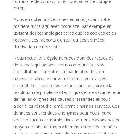
formulaire de contact ou encore par votre compte
client.
Nous en obtenons certaines en enregistrant votre
manière d’interagir avec notre site, par exemple en
utilisant des technologies telles que les cookies et en
recevant des rapports d’erreur ou des données
d’utilisation de notre site.
Nous recueillons également des données reçues de
tiers, mais qui peuvent nous communiquer vos
consultations sur notre site par le biais de votre
adresse IP allouée par votre fournisseur d’accès
internet. Ces recherches se font dans le cadre de la
résolution de problèmes techniques et de sécurité pour
définir les origines des causes pressenties et nous
aider à les résoudre, améliorant ainsi nos services. Ces
données sont rendues anonymes pour nous, et ne
sont en aucun cas nominatives, et nous n’avons pas de
moyen de faire un rapprochement entre ces données
et vous, sauf si vous avez déjà un compte client chez