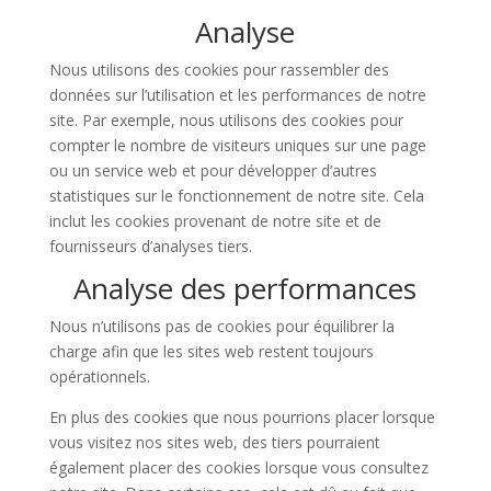
Analyse
Nous utilisons des cookies pour rassembler des
données sur l’utilisation et les performances de notre
site. Par exemple, nous utilisons des cookies pour
compter le nombre de visiteurs uniques sur une page
ou un service web et pour développer d’autres
statistiques sur le fonctionnement de notre site. Cela
inclut les cookies provenant de notre site et de
fournisseurs d’analyses tiers.
Analyse des performances
Nous n’utilisons pas de cookies pour équilibrer la
charge afin que les sites web restent toujours
opérationnels.
En plus des cookies que nous pourrions placer lorsque
vous visitez nos sites web, des tiers pourraient
également placer des cookies lorsque vous consultez