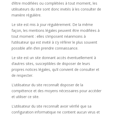
d’être modifiées ou complétées à tout moment, les
utilisateurs du site sont donc invités à les consulter de
manière régulière.
Le site est mis à jour régulièrement. De la même
façon, les mentions légales peuvent être modifiées à
tout moment : elles s’imposent néanmoins à
l’utilisateur qui est invité à s’y référer le plus souvent
possible afin d’en prendre connaissance.
Le site est un site donnant accès éventuellement à
d’autres sites, susceptibles de disposer de leurs
propres notices légales, qu’il convient de consulter et
de respecter.
L’utilisateur du site reconnaît disposer de la
compétence et des moyens nécessaires pour accéder
et utiliser ce site.
L’utilisateur du site reconnaît avoir vérifié que sa
configuration informatique ne contient aucun virus et