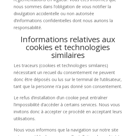
nous sommes dans l’obligation de vous notifier la
divulgation accidentelle ou non autorisée
d’informations confidentielles dont nous aurions la
responsabilité.
Informations relatives aux
cookies et technologies
similaires
Les traceurs (cookies et technologies similaires)
nécessitant un recueil du consentement ne peuvent
donc être déposés ou lus sur le terminal de l’utilisateur,
tant que la personne n’a pas donné son consentement.
Le refus d’installation d’un cookie peut entraîner
l’impossibilité d’accéder à certains services. Nous vous
invitons donc à accepter ce procédé en acceptant leurs
utilisations.
Nous vous informons que la navigation sur notre site