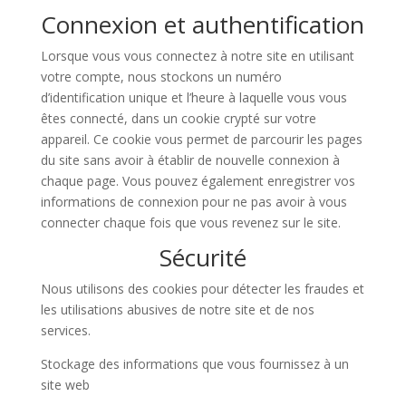
Connexion et authentification
Lorsque vous vous connectez à notre site en utilisant
votre compte, nous stockons un numéro
d’identification unique et l’heure à laquelle vous vous
êtes connecté, dans un cookie crypté sur votre
appareil. Ce cookie vous permet de parcourir les pages
du site sans avoir à établir de nouvelle connexion à
chaque page. Vous pouvez également enregistrer vos
informations de connexion pour ne pas avoir à vous
connecter chaque fois que vous revenez sur le site.
Sécurité
Nous utilisons des cookies pour détecter les fraudes et
les utilisations abusives de notre site et de nos
services.
Stockage des informations que vous fournissez à un
site web