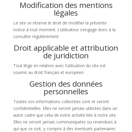
Modification des mentions
légales
Le site se réserve le droit de modifier la présente
notice à tout moment. L’utilisateur s’engage donc à la
consulter régulièrement.
Droit applicable et attribution
de juridiction
Tout litige en relation avec l’utilisation du site est
soumis au droit français et européen.
Gestion des données
personnelles
Toutes vos informations collectées sont et seront
confidentielles. Elles ne seront jamais utilisées dans un
autre cadre que celui de notre activité liée à notre site.
Elles ne seront jamais communiquées ou revendues à
qui que ce soit, y compris à des éventuels partenaires