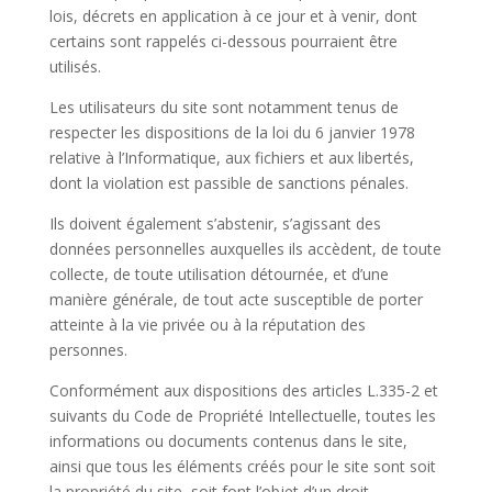
lois, décrets en application à ce jour et à venir, dont
certains sont rappelés ci-dessous pourraient être
utilisés.
Les utilisateurs du site sont notamment tenus de
respecter les dispositions de la loi du 6 janvier 1978
relative à l’Informatique, aux fichiers et aux libertés,
dont la violation est passible de sanctions pénales.
Ils doivent également s’abstenir, s’agissant des
données personnelles auxquelles ils accèdent, de toute
collecte, de toute utilisation détournée, et d’une
manière générale, de tout acte susceptible de porter
atteinte à la vie privée ou à la réputation des
personnes.
Conformément aux dispositions des articles L.335-2 et
suivants du Code de Propriété Intellectuelle, toutes les
informations ou documents contenus dans le site,
ainsi que tous les éléments créés pour le site sont soit
la propriété du site, soit font l’objet d’un droit