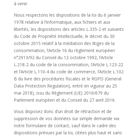
à venir.
Nous respectons les dispositions de la loi du 6 janvier
1978 relative à l’Informatique, aux fichiers et aux
libertés, les dispositions des articles L.335-2 et suivants
du Code de Propriété Intellectuelle, le décret du 30
octobre 2015 relatif à la médiation des litiges de la
consommation, l’Article 16 du règlement européen
n°2913/92 du Conseil du 12 octobre 1992, l’Article
L.218-2 du code de la consommation, l’Article L.123-22
et l’Article L.110-4 du code de commerce, l’Article L.102
B du livre des procédures fiscales et le RGPD (General
Data Protection Regulation), entré en vigueur au 25
mai 2018), issu du Règlement (UE) 2016/679 du
Parlement européen et du Conseil du 27 avril 2016.
Vous disposez donc d’un droit de rétraction et de
suppression de vos données sur simple demande via
notre formulaire de contact, sauf dans le cadre des
dispositions prévues par la loi, citées plus haut et sans