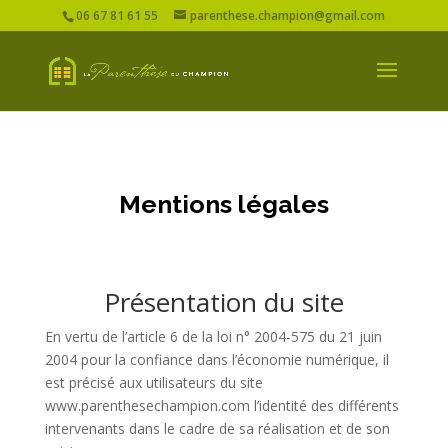
06 67 81 61 55
parenthese.champion@gmail.com
Mentions légales
Présentation du site
En vertu de l’article 6 de la loi n° 2004-575 du 21 juin
2004 pour la confiance dans l’économie numérique, il
est précisé aux utilisateurs du site
www.parenthesechampion.com l’identité des différents
intervenants dans le cadre de sa réalisation et de son