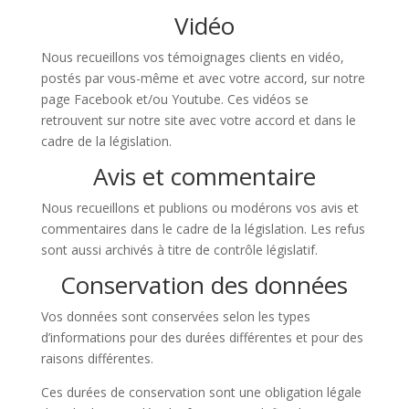
Vidéo
Nous recueillons vos témoignages clients en vidéo,
postés par vous-même et avec votre accord, sur notre
page Facebook et/ou Youtube. Ces vidéos se
retrouvent sur notre site avec votre accord et dans le
cadre de la législation.
Avis et commentaire
Nous recueillons et publions ou modérons vos avis et
commentaires dans le cadre de la législation. Les refus
sont aussi archivés à titre de contrôle législatif.
Conservation des données
Vos données sont conservées selon les types
d’informations pour des durées différentes et pour des
raisons différentes.
Ces durées de conservation sont une obligation légale