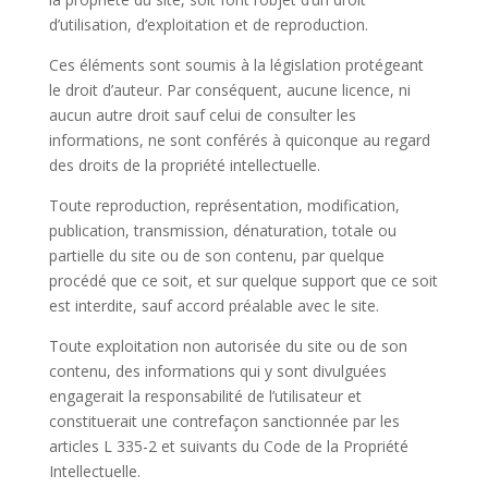
d’utilisation, d’exploitation et de reproduction.
Ces éléments sont soumis à la législation protégeant
le droit d’auteur. Par conséquent, aucune licence, ni
aucun autre droit sauf celui de consulter les
informations, ne sont conférés à quiconque au regard
des droits de la propriété intellectuelle.
Toute reproduction, représentation, modification,
publication, transmission, dénaturation, totale ou
partielle du site ou de son contenu, par quelque
procédé que ce soit, et sur quelque support que ce soit
est interdite, sauf accord préalable avec le site.
Toute exploitation non autorisée du site ou de son
contenu, des informations qui y sont divulguées
engagerait la responsabilité de l’utilisateur et
constituerait une contrefaçon sanctionnée par les
articles L 335-2 et suivants du Code de la Propriété
Intellectuelle.