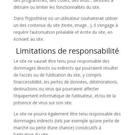
des programmes, des codes, des virus… destinés à
détruire ou limiter les fonctionnalités du site.
Dans l’hypothèse où un utilisateur souhaiterait utiliser
un des contenus du site (texte, image…), il s’engage à
requérir l’autorisation préalable et écrite du site, en
écrivant au site.
Limitations de responsabilité
Le site ne saurait être tenu pour responsable des
dommages directs ou indirects qui pourraient résulter
de l’accès ou de l’utilisation du site, y compris
l’inaccessibilité, les pertes de données, détériorations,
destructions ou virus qui pourraient affecter
l’équipement informatique de l’utilisateur, et/ou de la
présence de virus sur son site.
Le site ne pourra également être tenu responsable des
dommages indirects (tels par exemple qu’une perte de
marché ou perte d’une chance) consécutifs à
l’utilisation du site.