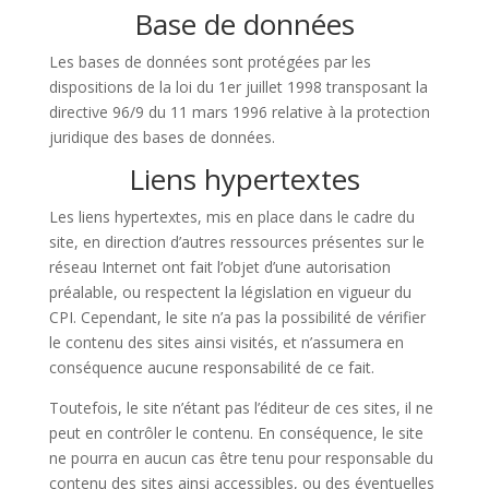
Base de données
Les bases de données sont protégées par les
dispositions de la loi du 1er juillet 1998 transposant la
directive 96/9 du 11 mars 1996 relative à la protection
juridique des bases de données.
Liens hypertextes
Les liens hypertextes, mis en place dans le cadre du
site, en direction d’autres ressources présentes sur le
réseau Internet ont fait l’objet d’une autorisation
préalable, ou respectent la législation en vigueur du
CPI. Cependant, le site n’a pas la possibilité de vérifier
le contenu des sites ainsi visités, et n’assumera en
conséquence aucune responsabilité de ce fait.
Toutefois, le site n’étant pas l’éditeur de ces sites, il ne
peut en contrôler le contenu. En conséquence, le site
ne pourra en aucun cas être tenu pour responsable du
contenu des sites ainsi accessibles, ou des éventuelles