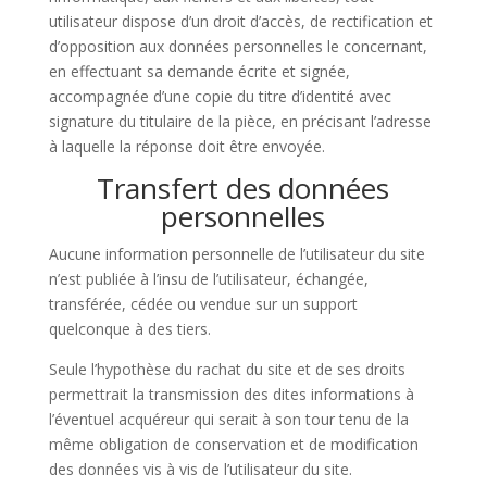
utilisateur dispose d’un droit d’accès, de rectification et
d’opposition aux données personnelles le concernant,
en effectuant sa demande écrite et signée,
accompagnée d’une copie du titre d’identité avec
signature du titulaire de la pièce, en précisant l’adresse
à laquelle la réponse doit être envoyée.
Transfert des données
personnelles
Aucune information personnelle de l’utilisateur du site
n’est publiée à l’insu de l’utilisateur, échangée,
transférée, cédée ou vendue sur un support
quelconque à des tiers.
Seule l’hypothèse du rachat du site et de ses droits
permettrait la transmission des dites informations à
l’éventuel acquéreur qui serait à son tour tenu de la
même obligation de conservation et de modification
des données vis à vis de l’utilisateur du site.