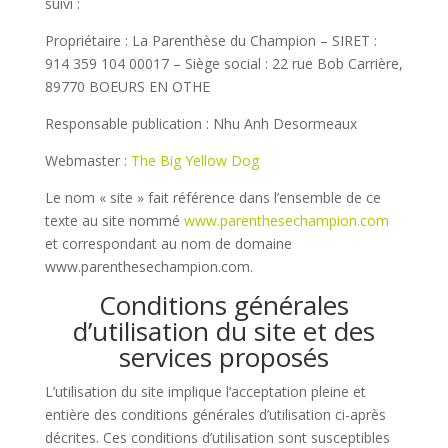
suivi :
Propriétaire : La Parenthèse du Champion – SIRET :
914 359 104 00017 – Siège social : 22 rue Bob Carrière,
89770 BOEURS EN OTHE
Responsable publication : Nhu Anh Desormeaux
Webmaster :
The Big Yellow Dog
Le nom « site » fait référence dans l’ensemble de ce
texte au site nommé
www.parenthesechampion.com
et correspondant au nom de domaine
www.parenthesechampion.com.
Conditions générales
d’utilisation du site et des
services proposés
L’utilisation du site implique l’acceptation pleine et
entière des conditions générales d’utilisation ci-après
décrites. Ces conditions d’utilisation sont susceptibles