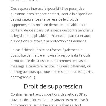
Des espaces interactifs (possibilité de poser des
questions dans l’espace contact) sont à la disposition
des utilisateurs. Le site se réserve le droit de
supprimer, sans mise en demeure préalable, tout
contenu déposé dans cet espace qui contreviendrait à
la législation applicable en France, en particulier aux
dispositions relatives à la protection des données.
Le cas échéant, le site se réserve également la
possibilité de mettre en cause la responsabilité civile
et/ou pénale de l’utilisateur, notamment en cas de
message à caractère raciste, injurieux, diffamant, ou
pornographique, quel que soit le support utilisé (texte,
photographie…).
Droit de suppression
Conformément aux dispositions des articles 38 et
suivants de la loi 78-17 du 6 janvier 1978 relative à
l’informatique, aux fichiers et aux libertés, tout