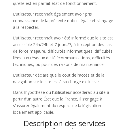
qu’elle est en parfait état de fonctionnement.
L’utilisateur reconnaît également avoir pris
connaissance de la présente notice légale et s’engage
à la respecter.
L’utilisateur reconnaît avoir été informé que le site est
accessible 24h/24h et 7 jours/7, à l’exception des cas
de force majeure, difficultés informatiques, difficultés
liées aux réseaux de télécommunications, difficultés
techniques, ou pour des raisons de maintenance.
L’utilisateur déclare que le coût de l’accès et de la
navigation sur le site est à sa charge exclusive.
Dans l’hypothèse où l’utilisateur accéderait au site à
partir d’un autre État que la France, il s’engage à
s’assurer également du respect de la législation
localement applicable.
Description des services