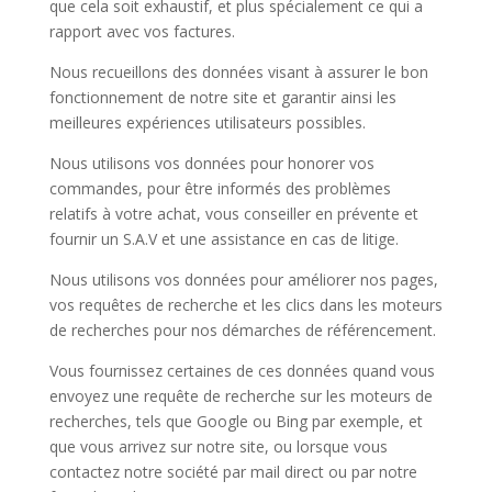
que cela soit exhaustif, et plus spécialement ce qui a
rapport avec vos factures.
Nous recueillons des données visant à assurer le bon
fonctionnement de notre site et garantir ainsi les
meilleures expériences utilisateurs possibles.
Nous utilisons vos données pour honorer vos
commandes, pour être informés des problèmes
relatifs à votre achat, vous conseiller en prévente et
fournir un S.A.V et une assistance en cas de litige.
Nous utilisons vos données pour améliorer nos pages,
vos requêtes de recherche et les clics dans les moteurs
de recherches pour nos démarches de référencement.
Vous fournissez certaines de ces données quand vous
envoyez une requête de recherche sur les moteurs de
recherches, tels que Google ou Bing par exemple, et
que vous arrivez sur notre site, ou lorsque vous
contactez notre société par mail direct ou par notre