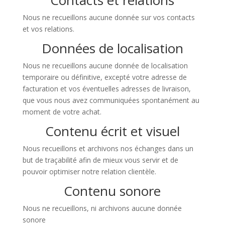
Contacts et relations
Nous ne recueillons aucune donnée sur vos contacts
et vos relations.
Données de localisation
Nous ne recueillons aucune donnée de localisation
temporaire ou définitive, excepté votre adresse de
facturation et vos éventuelles adresses de livraison,
que vous nous avez communiquées spontanément au
moment de votre achat.
Contenu écrit et visuel
Nous recueillons et archivons nos échanges dans un
but de traçabilité afin de mieux vous servir et de
pouvoir optimiser notre relation clientèle.
Contenu sonore
Nous ne recueillons, ni archivons aucune donnée
sonore