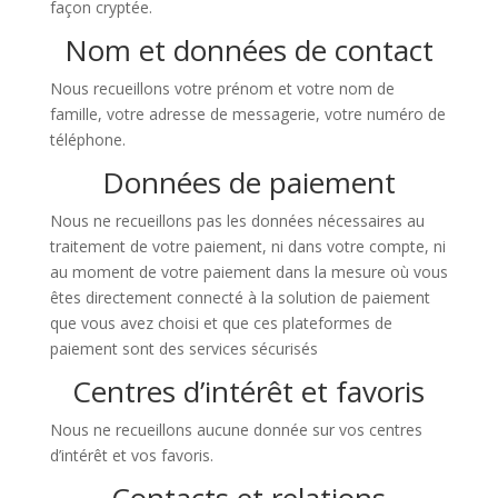
façon cryptée.
Nom et données de contact
Nous recueillons votre prénom et votre nom de
famille, votre adresse de messagerie, votre numéro de
téléphone.
Données de paiement
Nous ne recueillons pas les données nécessaires au
traitement de votre paiement, ni dans votre compte, ni
au moment de votre paiement dans la mesure où vous
êtes directement connecté à la solution de paiement
que vous avez choisi et que ces plateformes de
paiement sont des services sécurisés
Centres d’intérêt et favoris
Nous ne recueillons aucune donnée sur vos centres
d’intérêt et vos favoris.