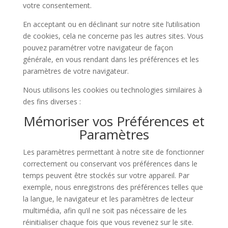
votre consentement.
En acceptant ou en déclinant sur notre site l’utilisation
de cookies, cela ne concerne pas les autres sites. Vous
pouvez paramétrer votre navigateur de façon
générale, en vous rendant dans les préférences et les
paramètres de votre navigateur.
Nous utilisons les cookies ou technologies similaires à
des fins diverses :
Mémoriser vos Préférences et
Paramètres
Les paramètres permettant à notre site de fonctionner
correctement ou conservant vos préférences dans le
temps peuvent être stockés sur votre appareil. Par
exemple, nous enregistrons des préférences telles que
la langue, le navigateur et les paramètres de lecteur
multimédia, afin qu’il ne soit pas nécessaire de les
réinitialiser chaque fois que vous revenez sur le site.