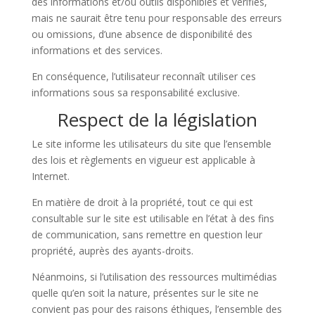
des informations et/ou outils disponibles et vérifiés,
mais ne saurait être tenu pour responsable des erreurs
ou omissions, d’une absence de disponibilité des
informations et des services.
En conséquence, l’utilisateur reconnaît utiliser ces
informations sous sa responsabilité exclusive.
Respect de la législation
Le site informe les utilisateurs du site que l’ensemble
des lois et règlements en vigueur est applicable à
Internet.
En matière de droit à la propriété, tout ce qui est
consultable sur le site est utilisable en l’état à des fins
de communication, sans remettre en question leur
propriété, auprès des ayants-droits.
Néanmoins, si l’utilisation des ressources multimédias
quelle qu’en soit la nature, présentes sur le site ne
convient pas pour des raisons éthiques, l’ensemble des