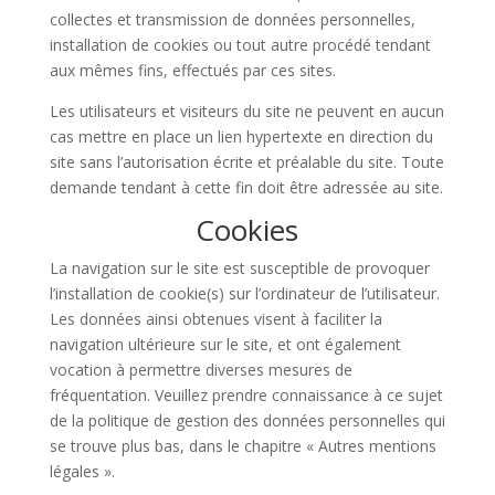
collectes et transmission de données personnelles,
installation de cookies ou tout autre procédé tendant
aux mêmes fins, effectués par ces sites.
Les utilisateurs et visiteurs du site ne peuvent en aucun
cas mettre en place un lien hypertexte en direction du
site sans l’autorisation écrite et préalable du site. Toute
demande tendant à cette fin doit être adressée au site.
Cookies
La navigation sur le site est susceptible de provoquer
l’installation de cookie(s) sur l’ordinateur de l’utilisateur.
Les données ainsi obtenues visent à faciliter la
navigation ultérieure sur le site, et ont également
vocation à permettre diverses mesures de
fréquentation. Veuillez prendre connaissance à ce sujet
de la politique de gestion des données personnelles qui
se trouve plus bas, dans le chapitre « Autres mentions
légales ».