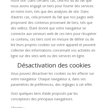
notre site. Dans certains cas, cela est dû au fait que
nous avons engagé un tiers pour fournir des services
en notre nom, tels que des analyses de site. Dans
d’autres cas, cela provient du fait que nos pages web
proposent des contenus provenant de tiers, tels que
des vidéos. Étant donné que votre navigateur se
connecte aux serveurs web de ces tiers pour récupérer
ce contenu, ces tiers sont en mesure de définir ou de
lire leurs propres cookies sur votre appareil et peuvent
collecter des informations concernant vos activités en
ligne sur des sites web ou des services en ligne.
Désactivation des cookies
Vous pouvez désactiver les cookies ou les effacer sur
votre navigateur. Chaque navigateur a, dans ses
paramètres de préférences, des réglages à cet effet.
Voici quelques liens d’aide proposés par les
concepteurs des principaux navigateurs.
Chrome :