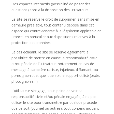
Des espaces interactifs (possibilité de poser des
questions) sont à la disposition des utilisateurs.
Le site se réserve le droit de supprimer, sans mise en
demeure préalable, tout contenu déposé dans cet
espace qui contreviendrait à la législation applicable en
France, en particulier aux dispositions relatives à la
protection des données.
Le cas échéant, le site se réserve également la
possibilité de mettre en cause la responsabilité civile
et/ou pénale de l’utilisateur, notamment en cas de
message à caractère raciste, injurieux, diffamant, ou
pornographique, quel que soit le support utilisé (texte,
photographie…).
L’utilisateur s’engage, sous peine de voir sa
responsabilité civile et/ou pénale engagée, à ne pas
utiliser le site pour transmettre par quelque procédé
que ce soit (courriel ou autres), tout contenu incluant