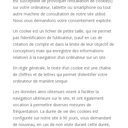
est susceptible de provoquer l’installation de cookie(s)
sur votre ordinateur, tablette ou smartphone ou tout
autre machine de consultation de notre site utilisé.
Nous vous demandons votre consentement explicite.
Un cookie est un fichier de petite taille, qui ne permet
pas l’identification de l’utilisateur, (sauf en cas de
création de compte et dans la limite de leur objectif de
conception) mais qui enregistre des informations
relatives à la navigation d’un ordinateur sur un site.
En règle générale, le texte d’un cookie est une chaîne
de chiffres et de lettres qui permet d’identifier votre
ordinateur de manière unique.
Les données ainsi obtenues visent à faciliter la
navigation ultérieure sur le site, et ont également
vocation à permettre diverses mesures de
fréquentation. La durée de vie des cookies est
configurée sur notre site à 90 jours, vous demandant
de nouveau, en cas de non visite durant cette durée,