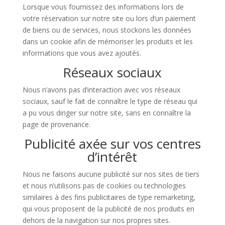
Lorsque vous fournissez des informations lors de
votre réservation sur notre site ou lors d’un paiement
de biens ou de services, nous stockons les données
dans un cookie afin de mémoriser les produits et les
informations que vous avez ajoutés.
Réseaux sociaux
Nous n’avons pas d’interaction avec vos réseaux
sociaux, sauf le fait de connaître le type de réseau qui
a pu vous diriger sur notre site, sans en connaître la
page de provenance.
Publicité axée sur vos centres
d’intérêt
Nous ne faisons aucune publicité sur nos sites de tiers
et nous n’utilisons pas de cookies ou technologies
similaires à des fins publicitaires de type remarketing,
qui vous proposent de la publicité de nos produits en
dehors de la navigation sur nos propres sites.