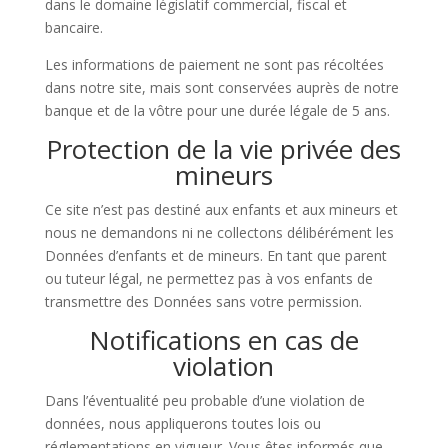
dans le domaine législatif commercial, fiscal et
bancaire.
Les informations de paiement ne sont pas récoltées
dans notre site, mais sont conservées auprès de notre
banque et de la vôtre pour une durée légale de 5 ans.
Protection de la vie privée des
mineurs
Ce site n’est pas destiné aux enfants et aux mineurs et
nous ne demandons ni ne collectons délibérément les
Données d’enfants et de mineurs. En tant que parent
ou tuteur légal, ne permettez pas à vos enfants de
transmettre des Données sans votre permission.
Notifications en cas de
violation
Dans l’éventualité peu probable d’une violation de
données, nous appliquerons toutes lois ou
réglementations en vigueur. Vous êtes informés que