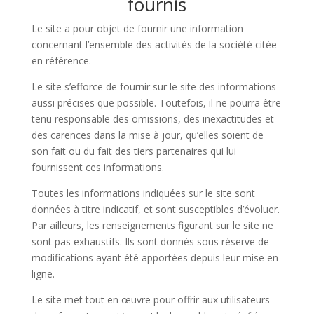
fournis
Le site a pour objet de fournir une information
concernant l’ensemble des activités de la société citée
en référence.
Le site s’efforce de fournir sur le site des informations
aussi précises que possible. Toutefois, il ne pourra être
tenu responsable des omissions, des inexactitudes et
des carences dans la mise à jour, qu’elles soient de
son fait ou du fait des tiers partenaires qui lui
fournissent ces informations.
Toutes les informations indiquées sur le site sont
données à titre indicatif, et sont susceptibles d’évoluer.
Par ailleurs, les renseignements figurant sur le site ne
sont pas exhaustifs. Ils sont donnés sous réserve de
modifications ayant été apportées depuis leur mise en
ligne.
Le site met tout en œuvre pour offrir aux utilisateurs