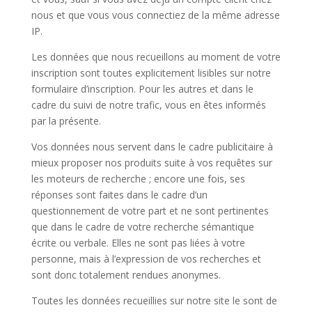
nous et que vous vous connectiez de la même adresse
IP.
Les données que nous recueillons au moment de votre
inscription sont toutes explicitement lisibles sur notre
formulaire d’inscription. Pour les autres et dans le
cadre du suivi de notre trafic, vous en êtes informés
par la présente.
Vos données nous servent dans le cadre publicitaire à
mieux proposer nos produits suite à vos requêtes sur
les moteurs de recherche ; encore une fois, ses
réponses sont faites dans le cadre d’un
questionnement de votre part et ne sont pertinentes
que dans le cadre de votre recherche sémantique
écrite ou verbale. Elles ne sont pas liées à votre
personne, mais à l’expression de vos recherches et
sont donc totalement rendues anonymes.
Toutes les données recueillies sur notre site le sont de