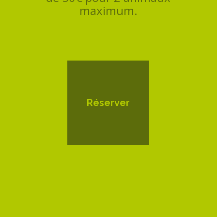
maximum.
Réserver