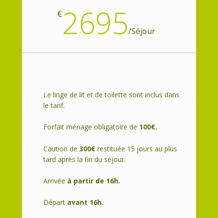
2695
€
/
Séjour
Le linge de lit et de toilette sont inclus dans
le tarif.
Forfait ménage obligatoire de
100€.
Caution de
300€
restituée 15 jours au plus
tard après la fin du séjour.
Arrivée
à partir de 16h.
Départ
avant 16h.